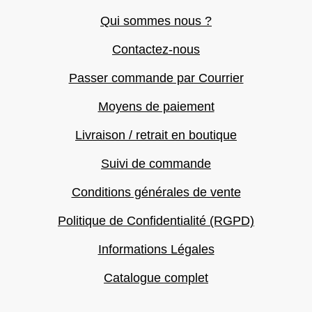
Qui sommes nous ?
Contactez-nous
Passer commande par Courrier
Moyens de paiement
Livraison / retrait en boutique
Suivi de commande
Conditions générales de vente
Politique de Confidentialité (RGPD)
Informations Légales
Catalogue complet