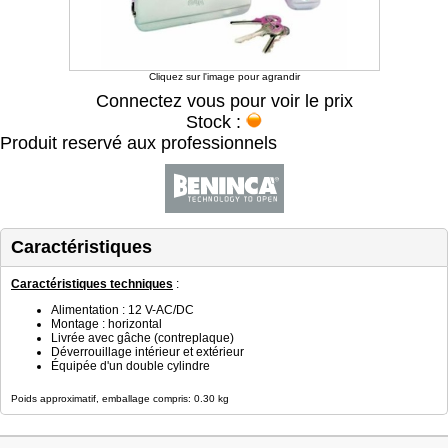
Cliquez sur l'image pour agrandir
Connectez vous pour voir le prix
Stock :
Produit reservé aux professionnels
Caractéristiques
Caractéristiques techniques
:
Alimentation : 12 V-AC/DC
Montage : horizontal
Livrée avec gâche (contreplaque)
Déverrouillage intérieur et extérieur
Équipée d'un double cylindre
Poids approximatif, emballage compris: 0.30 kg