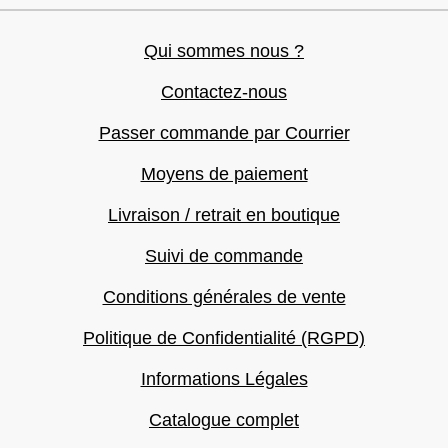
Qui sommes nous ?
Contactez-nous
Passer commande par Courrier
Moyens de paiement
Livraison / retrait en boutique
Suivi de commande
Conditions générales de vente
Politique de Confidentialité (RGPD)
Informations Légales
Catalogue complet