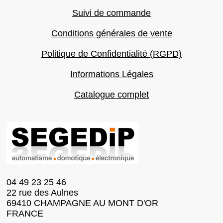
Suivi de commande
Conditions générales de vente
Politique de Confidentialité (RGPD)
Informations Légales
Catalogue complet
04 49 23 25 46
22 rue des Aulnes
69410 CHAMPAGNE AU MONT D'OR
FRANCE