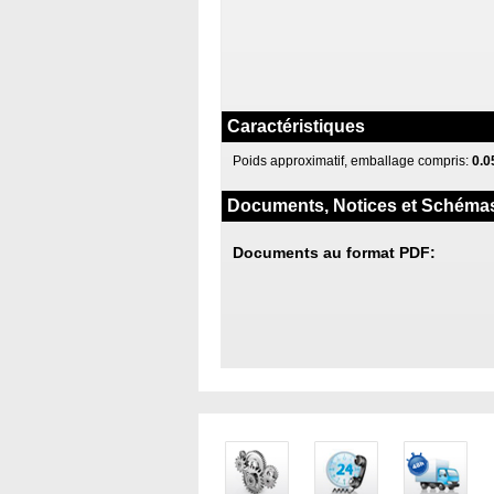
Caractéristiques
Poids approximatif, emballage compris:
0.0
Documents, Notices et Schéma
Documents au format PDF: