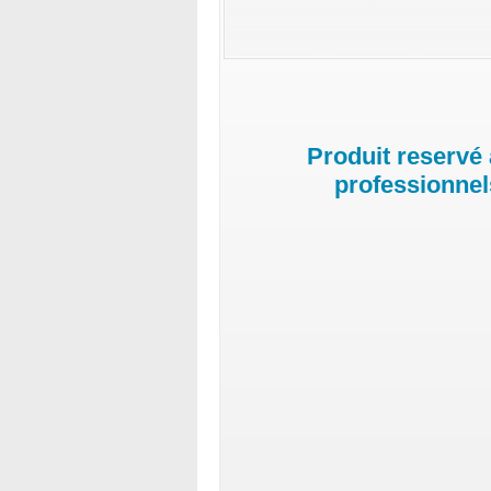
Produit reservé
professionnel