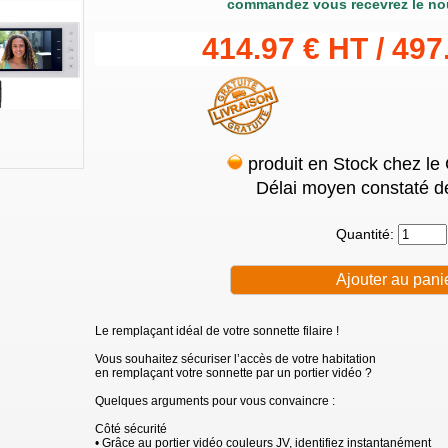
commandez vous recevrez le no
414.97 € HT / 497
produit en Stock chez le
Délai moyen constaté de
Quantité:
Le remplaçant idéal de votre sonnette filaire !
Vous souhaitez sécuriser l’accès de votre habitation
en remplaçant votre sonnette par un portier vidéo ?
Quelques arguments pour vous convaincre :
Côté sécurité
• Grâce au portier vidéo couleurs JV, identifiez instantanément