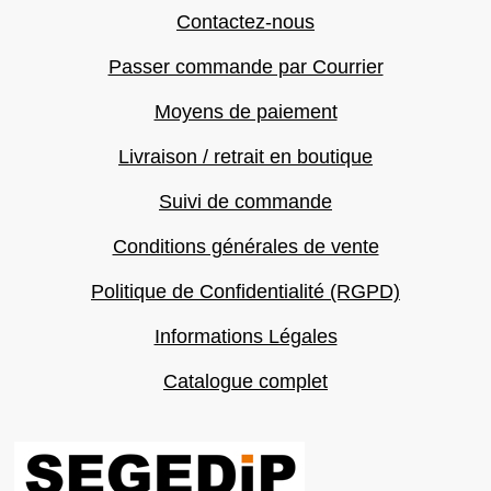
Contactez-nous
Passer commande par Courrier
Moyens de paiement
Livraison / retrait en boutique
Suivi de commande
Conditions générales de vente
Politique de Confidentialité (RGPD)
Informations Légales
Catalogue complet