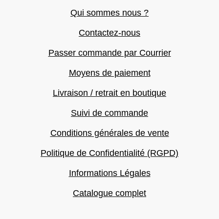
Qui sommes nous ?
Contactez-nous
Passer commande par Courrier
Moyens de paiement
Livraison / retrait en boutique
Suivi de commande
Conditions générales de vente
Politique de Confidentialité (RGPD)
Informations Légales
Catalogue complet