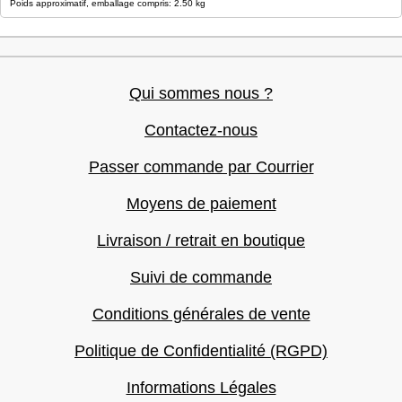
Poids approximatif, emballage compris: 2.50 kg
Qui sommes nous ?
Contactez-nous
Passer commande par Courrier
Moyens de paiement
Livraison / retrait en boutique
Suivi de commande
Conditions générales de vente
Politique de Confidentialité (RGPD)
Informations Légales