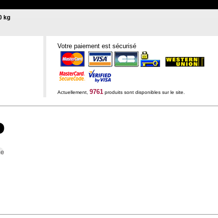
0 kg
Votre paiement est sécurisé
9761
Actuellement,
produits sont disponibles sur le site.