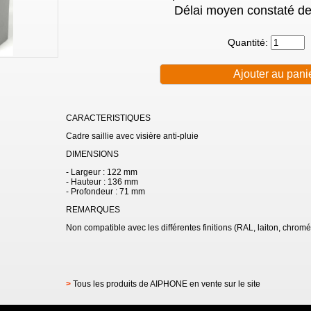
Délai moyen constaté de
Quantité:
CARACTERISTIQUES
Cadre saillie avec visière anti-pluie
DIMENSIONS
- Largeur : 122 mm
- Hauteur : 136 mm
- Profondeur : 71 mm
REMARQUES
Non compatible avec les différentes finitions (RAL, laiton, chrom
>
Tous les produits de AIPHONE en vente sur le site