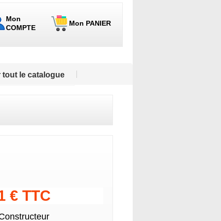
Mon
Mon PANIER
COMPTE
 tout le catalogue
01 € TTC
 Constructeur