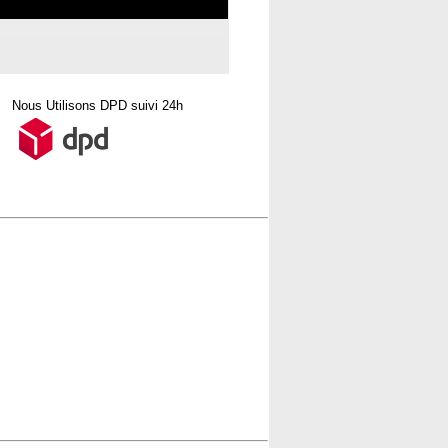
Nous Utilisons DPD suivi 24h