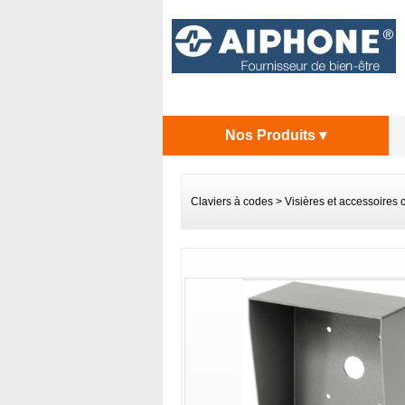
Nos Produits ▾
Claviers à codes
>
Visières et accessoires c