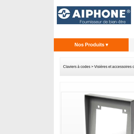
Nos Produits ▾
Claviers à codes
>
Visières et accessoires c