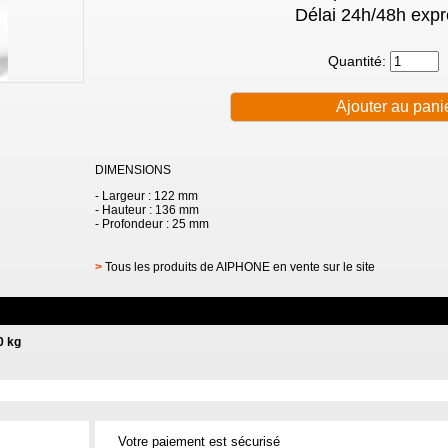
Délai 24h/48h expr
Quantité:
DIMENSIONS
- Largeur : 122 mm
- Hauteur : 136 mm
- Profondeur : 25 mm
>
Tous les produits de AIPHONE en vente sur le site
0 kg
Votre paiement est sécurisé