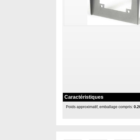
Caractéristiques
Poids approximatif, emballage compris:
0.2