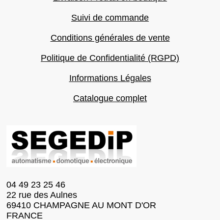
Suivi de commande
Conditions générales de vente
Politique de Confidentialité (RGPD)
Informations Légales
Catalogue complet
04 49 23 25 46
22 rue des Aulnes
69410 CHAMPAGNE AU MONT D'OR
FRANCE