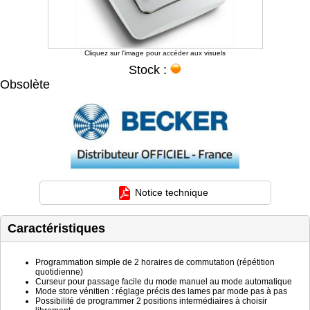
Cliquez sur l'image pour accéder aux visuels
Stock :
Obsolète
Notice technique
Caractéristiques
Programmation simple de 2 horaires de commutation (répétition
quotidienne)
Curseur pour passage facile du mode manuel au mode automatique
Mode store vénitien : réglage précis des lames par mode pas à pas
Possibilité de programmer 2 positions intermédiaires à choisir