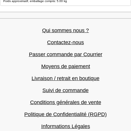
Poids approximatif, emballage compris: 5.00 kg
Qui sommes nous ?
Contactez-nous
Passer commande par Courrier
Moyens de paiement
Livraison / retrait en boutique
Suivi de commande
Conditions générales de vente
Politique de Confidentialité (RGPD)
Informations Légales