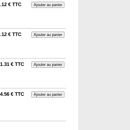
.12 € TTC
.12 € TTC
1.31 € TTC
4.56 € TTC