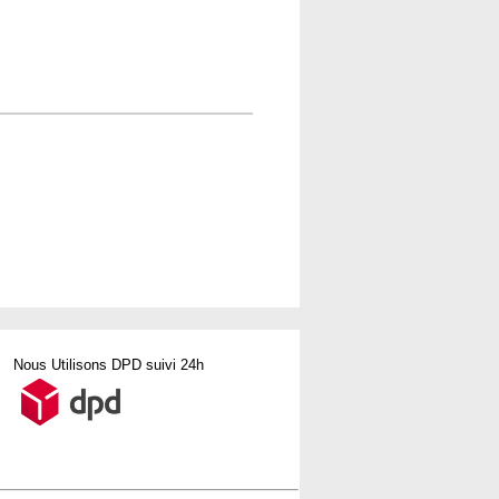
Nous Utilisons DPD suivi 24h