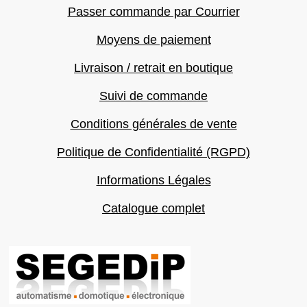
Passer commande par Courrier
Moyens de paiement
Livraison / retrait en boutique
Suivi de commande
Conditions générales de vente
Politique de Confidentialité (RGPD)
Informations Légales
Catalogue complet