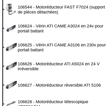
106544 - Motoréducteur FAST F7024 (support
de pièces détachées)
106624 - Vérin ATI CAME A3024 en 24v pour
portail battant
106625 - Vérin ATI CAME A3106 en 230v pour
portail battant
106626 - Motoréducteur ATI A5024 en 24 V
irréversible
106627 - Motoréducteur réversible ATI 5106
106628 - Motoréducteur télescopique