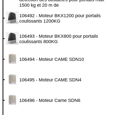
1500 kg et 20 m de
106492 - Moteur BKX1200 pour portails
coulissants 1200KG
106493 - Moteur BKX800 pour portails
coulissants 800KG
106494 - Moteur CAME SDN10
106495 - Moteur CAME SDN4
106496 - Moteur Came SDN6