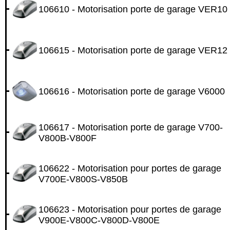
106610 - Motorisation porte de garage VER10
106615 - Motorisation porte de garage VER12
106616 - Motorisation porte de garage V6000
106617 - Motorisation porte de garage V700-
V800B-V800F
106622 - Motorisation pour portes de garage
V700E-V800S-V850B
106623 - Motorisation pour portes de garage
V900E-V800C-V800D-V800E