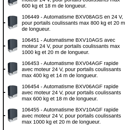
600 kg et 18 m de longueur.
106449 - Automatisme BXV08AGS en 24 V,
pour portails coulissants max 800 kg et 20 m
de longueur.
106451 - Automatisme BXV10AGS avec
moteur 24 V, pour portails coulissants max
1000 kg et 20 m de longueur.
106453 - Automatisme BXV04AGF rapide
avec moteur 24 V, pour portails coulissants
max 400 kg et 14 m de longueur.
106454 - Automatisme BXV06AGF rapide
avec moteur 24 V, pour portails coulissants
max 600 kg et 18 m de longueur.
106455 - Automatisme BXV10AGF rapide
avec moteur 24 V, pour portails coulissants
max 1000 kg et 20 m de longueur.