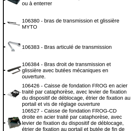
ou à enterrer
106380 - bras de transmission et glissière
MYTO
106383 - Bras articulé de transmission
106384 - Bras droit de transmission et
glissière avec butées mécaniques en
ouverture.
106426 - Caisse de fondation FROG en acier
traité par cataphorèse, avec levier de fixation
du dispositif de déblocage, étrier de fixation au
portail et vis de réglage ouverture
106527 - Caisse de fondation FROG-CD
droite en acier traité par cataphorèse, avec
levier de fixation du dispositif de déblocage,
étrier de fixation au portail et butée de fin de