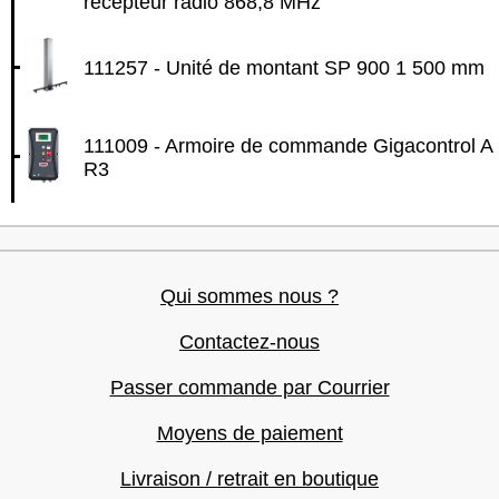
récepteur radio 868,8 MHz
111257 - Unité de montant SP 900 1 500 mm
111009 - Armoire de commande Gigacontrol A
R3
Qui sommes nous ?
Contactez-nous
Passer commande par Courrier
Moyens de paiement
Livraison / retrait en boutique