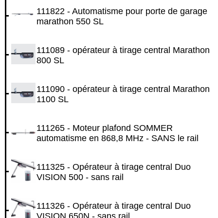
111822 - Automatisme pour porte de garage
marathon 550 SL
111089 - opérateur à tirage central Marathon
800 SL
111090 - opérateur à tirage central Marathon
1100 SL
111265 - Moteur plafond SOMMER
automatisme en 868,8 MHz - SANS le rail
111325 - Opérateur à tirage central Duo
VISION 500 - sans rail
111326 - Opérateur à tirage central Duo
VISION 650N - sans rail