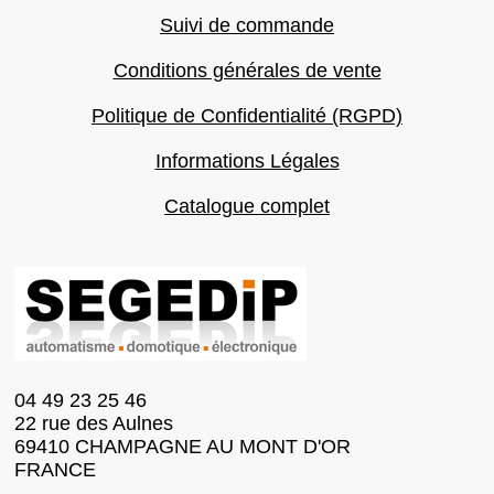
Suivi de commande
Conditions générales de vente
Politique de Confidentialité (RGPD)
Informations Légales
Catalogue complet
04 49 23 25 46
22 rue des Aulnes
69410 CHAMPAGNE AU MONT D'OR
FRANCE