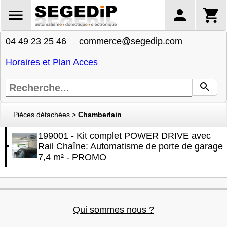
04 49 23 25 46 commerce@segedip.com
Horaires et Plan Acces
Pièces détachées
>
Chamberlain
199001 - Kit complet POWER DRIVE avec
Rail Chaîne: Automatisme de porte de garage
7,4 m² - PROMO
Qui sommes nous ?