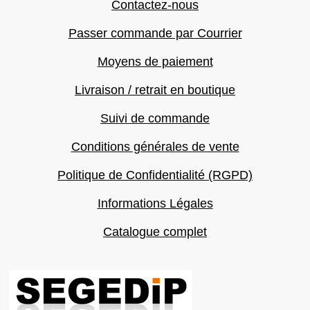
Contactez-nous
Passer commande par Courrier
Moyens de paiement
Livraison / retrait en boutique
Suivi de commande
Conditions générales de vente
Politique de Confidentialité (RGPD)
Informations Légales
Catalogue complet