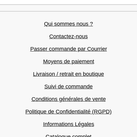
Qui sommes nous ?
Contactez-nous
Passer commande par Courrier
Moyens de paiement
Livraison / retrait en boutique
Suivi de commande
Conditions générales de vente
Politique de Confidentialité (RGPD)
Informations Légales
Catalogue complet