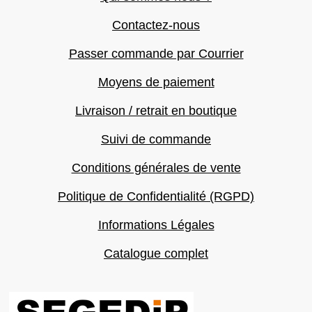
Contactez-nous
Passer commande par Courrier
Moyens de paiement
Livraison / retrait en boutique
Suivi de commande
Conditions générales de vente
Politique de Confidentialité (RGPD)
Informations Légales
Catalogue complet