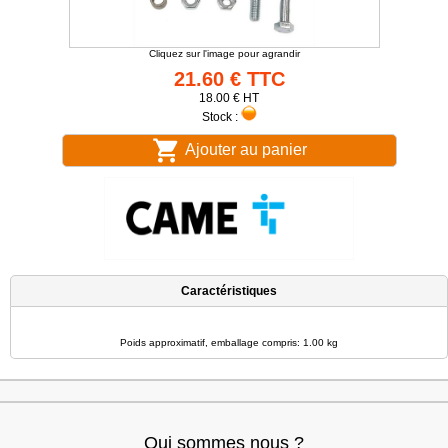
Cliquez sur l'image pour agrandir
21.60 € TTC
18.00 € HT
Stock :
Ajouter au panier
Caractéristiques
Poids approximatif, emballage compris: 1.00 kg
Qui sommes nous ?