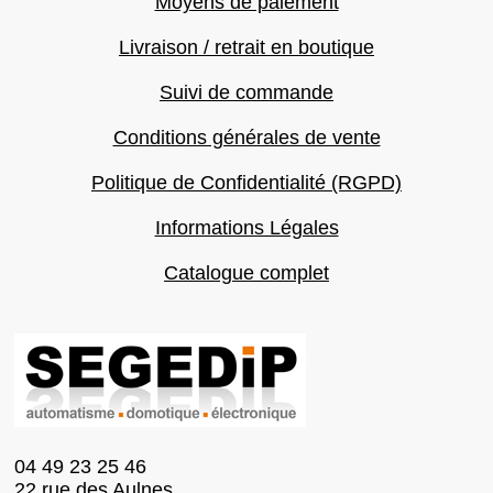
Moyens de paiement
Livraison / retrait en boutique
Suivi de commande
Conditions générales de vente
Politique de Confidentialité (RGPD)
Informations Légales
Catalogue complet
04 49 23 25 46
22 rue des Aulnes