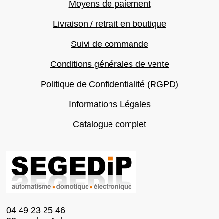
Moyens de paiement
Livraison / retrait en boutique
Suivi de commande
Conditions générales de vente
Politique de Confidentialité (RGPD)
Informations Légales
Catalogue complet
04 49 23 25 46