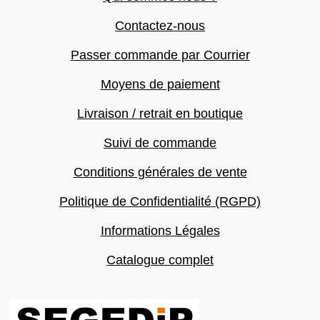
Contactez-nous
Passer commande par Courrier
Moyens de paiement
Livraison / retrait en boutique
Suivi de commande
Conditions générales de vente
Politique de Confidentialité (RGPD)
Informations Légales
Catalogue complet