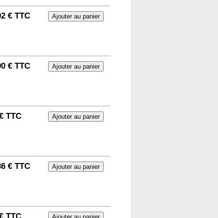
92 € TTC
90 € TTC
 € TTC
36 € TTC
 € TTC