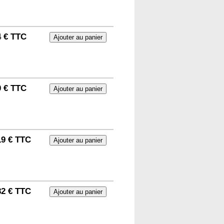
4 € TTC
0 € TTC
19 € TTC
82 € TTC