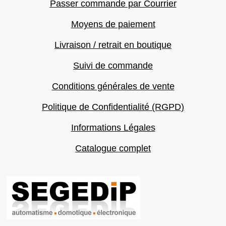
Passer commande par Courrier
Moyens de paiement
Livraison / retrait en boutique
Suivi de commande
Conditions générales de vente
Politique de Confidentialité (RGPD)
Informations Légales
Catalogue complet